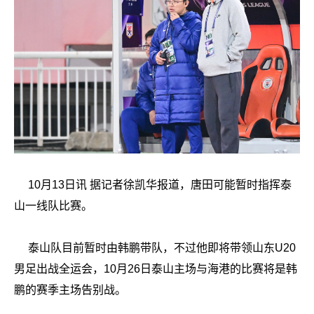
10月13日讯
据记者徐凯华报道，唐田可能暂时指挥泰
山一线队比赛。
泰山队目前暂时由韩鹏带队，不过他即将带领山东U20
男足出战全运会，10月26日泰山主场与海港的比赛将是韩
鹏的赛季主场告别战。