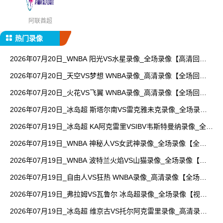
阿联酋超
热门录像
2026年07月20日_WNBA 阳光VS水星录像_全场录像【高清回
放】
2026年07月20日_天空VS梦想 WNBA录像_高清录像【全场回
放】
2026年07月20日_火花VS飞翼 WNBA录像_高清录像【全场回
放】
2026年07月20日_冰岛超 斯塔尔南VS雷克雅未克录像_全场录像
【全场回放】
2026年07月19日_冰岛超 KA阿克雷里VSIBV韦斯特曼纳录像_全场
录像【高清回放】
2026年07月19日_WNBA 神秘人VS女武神录像_全场录像【全场
回放】
2026年07月19日_WNBA 波特兰火焰VS山猫录像_全场录像【高
清回放】
2026年07月19日_自由人VS狂热 WNBA录像_高清录像【全场回
放】
2026年07月19日_弗拉姆VS瓦鲁尔 冰岛超录像_全场录像【视频
集锦】
2026年07月19日_冰岛超 维京古VS托尔阿克雷里录像_高清录像
【全场回放】