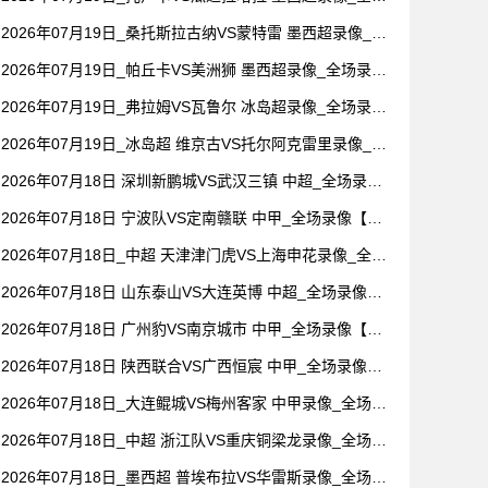
录像【高清回放】
2026年07月19日_桑托斯拉古纳VS蒙特雷 墨西超录像_全
场录像【视频集锦】
2026年07月19日_帕丘卡VS美洲狮 墨西超录像_全场录像
【全场回放】
2026年07月19日_弗拉姆VS瓦鲁尔 冰岛超录像_全场录像
【视频集锦】
2026年07月19日_冰岛超 维京古VS托尔阿克雷里录像_高
清录像【全场回放】
2026年07月18日 深圳新鹏城VS武汉三镇 中超_全场录像
【全场回放】
2026年07月18日 宁波队VS定南赣联 中甲_全场录像【视
频集锦】
2026年07月18日_中超 天津津门虎VS上海申花录像_全场
录像【视频集锦】
2026年07月18日 山东泰山VS大连英博 中超_全场录像
【视频集锦】
2026年07月18日 广州豹VS南京城市 中甲_全场录像【全
场回放】
2026年07月18日 陕西联合VS广西恒宸 中甲_全场录像
【全场回放】
2026年07月18日_大连鲲城VS梅州客家 中甲录像_全场录
像【视频集锦】
2026年07月18日_中超 浙江队VS重庆铜梁龙录像_全场录
像【全场回放】
2026年07月18日_墨西超 普埃布拉VS华雷斯录像_全场录