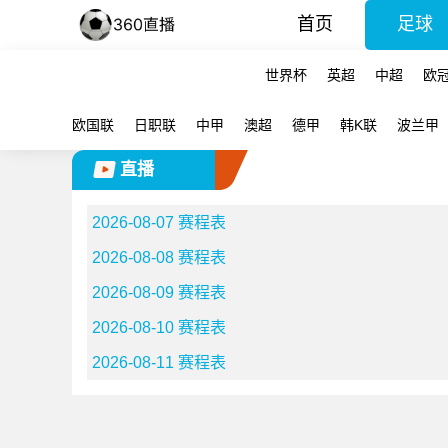
首页
足球
世界杯
英超
中超
欧
欧国联
日职联
中甲
澳超
德甲
韩K联
波兰甲
直播
2026-08-07 赛程表
2026-08-08 赛程表
2026-08-09 赛程表
2026-08-10 赛程表
2026-08-11 赛程表