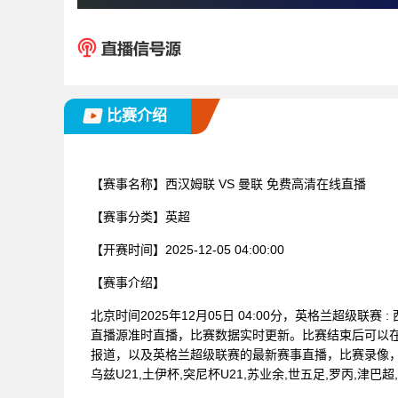
比赛介绍
【赛事名称】
西汉姆联 VS 曼联 免费高清在线直播
【赛事分类】
英超
【开赛时间】
2025-12-05 04:00:00
【赛事介绍】
北京时间2025年12月05日 04:00分，英格兰超级联
直播源准时直播，比赛数据实时更新。比赛结束后可以
报道，以及英格兰超级联赛的最新赛事直播，比赛录像，
乌兹U21,土伊杯,突尼杯U21,苏业余,世五足,罗丙,津巴超