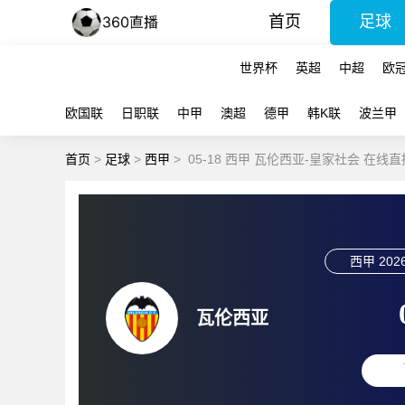
首页
足球
世界杯
英超
中超
欧
欧国联
日职联
中甲
澳超
德甲
韩K联
波兰甲
首页
>
足球
>
西甲
>
05-18 西甲 瓦伦西亚-皇家社会 在线直
西甲
2026
瓦伦西亚