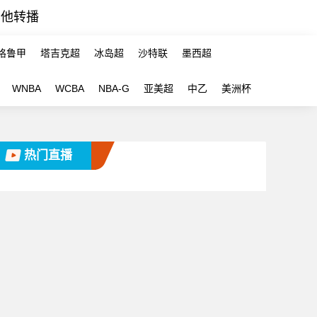
其他转播
格鲁甲
塔吉克超
冰岛超
沙特联
墨西超
WNBA
WCBA
NBA-G
亚美超
中乙
美洲杯
热门直播