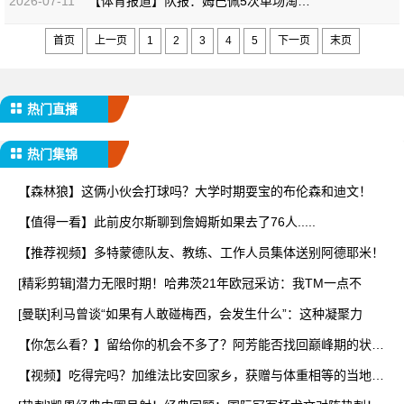
2026-07-11
【体育报道】队报：姆巴佩5次单场淘汰赛对亚马尔全输，只在欧冠两回合赢过1次
首页
上一页
1
2
3
4
5
下一页
末页
热门直播
热门集锦
【森林狼】这俩小伙会打球吗？大学时期耍宝的布伦森和迪文！
【值得一看】此前皮尔斯聊到詹姆斯如果去了76人.....
【推荐视频】多特蒙德队友、教练、工作人员集体送别阿德耶米！
[精彩剪辑]潜力无限时期！哈弗茨21年欧冠采访：我TM一点不
[曼联]利马曾谈“如果有人敢碰梅西，会发生什么”：这种凝聚力
【你怎么看？】留给你的机会不多了？阿芳能否找回巅峰期的状
态？
【视频】吃得完吗？加维法比安回家乡，获赠与体重相等的当地特
产