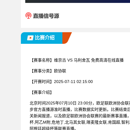
比赛介绍
【赛事名称】
维京古 VS 马利舍瓦 免费高清在线直播
【赛事分类】
欧协联
【开赛时间】
2025-07-11 02:15:00
【赛事介绍】
北京时间2025年07月10日 23:00分，欧足联欧洲协
步官方直播源准时直播，比赛数据实时更新。比赛结束
关新闻报道，以及欧足联欧洲协会联赛的最新赛事直播
杯,阿乙M附,危地丁,北马其女联,喀麦隆女联,肯国超,智利发
阿根廷超级杯等联赛直播。