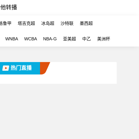
其他转播
格鲁甲
塔吉克超
冰岛超
沙特联
墨西超
WNBA
WCBA
NBA-G
亚美超
中乙
美洲杯
热门直播