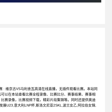
会联赛 : 维京古VS马利舍瓦高清在线直播，无插件观看比赛。本站同
后可以在本站查看比赛全程录像、比赛比分、赛事结果、赛事相
，比赛录像，比赛视频下载，精彩片段集锦等。同时还提供奥迪
展U23,意大利LNP杯,斯洛文尼亚2SKL,波兰女乙,阿拉伯女锦,