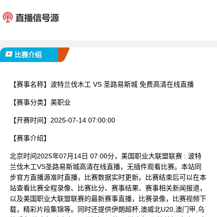
波特兰伐木工
圣路易
已完赛
比赛介绍
【赛事名称】
波特兰伐木工 VS 圣路易斯城 免费高清在线直播
【赛事分类】
美职业
【开赛时间】
2025-07-14 07:00:00
【赛事介绍】
北京时间2025年07月14日 07:00分，美国职业大联盟联赛 : 波特
兰伐木工VS圣路易斯城高清在线直播，无插件观看比赛。本站同
步官方直播源准时直播，比赛数据实时更新。比赛结束后可以在本
站查看比赛全程录像、比赛比分、赛事结果、赛事相关新闻报道，
以及美国职业大联盟联赛的最新赛事直播，比赛录像，比赛视频下
载，精彩片段集锦等。同时还提供伊朗超杯,澳威北U20,澳门甲,乌