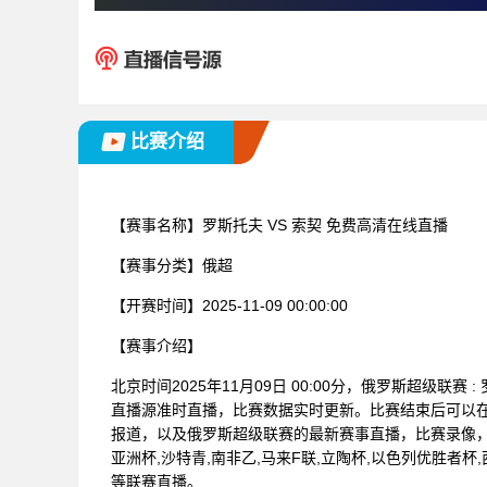
比赛介绍
【赛事名称】
罗斯托夫 VS 索契 免费高清在线直播
【赛事分类】
俄超
【开赛时间】
2025-11-09 00:00:00
【赛事介绍】
北京时间2025年11月09日 00:00分，俄罗斯超级联
直播源准时直播，比赛数据实时更新。比赛结束后可以
报道，以及俄罗斯超级联赛的最新赛事直播，比赛录像，
亚洲杯,沙特青,南非乙,马来F联,立陶杯,以色列优胜者杯,
等联赛直播。